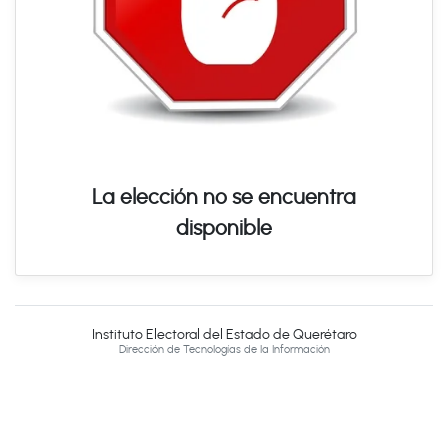
La elección no se encuentra
disponible
Instituto Electoral del Estado de Querétaro
Dirección de Tecnologías de la Información